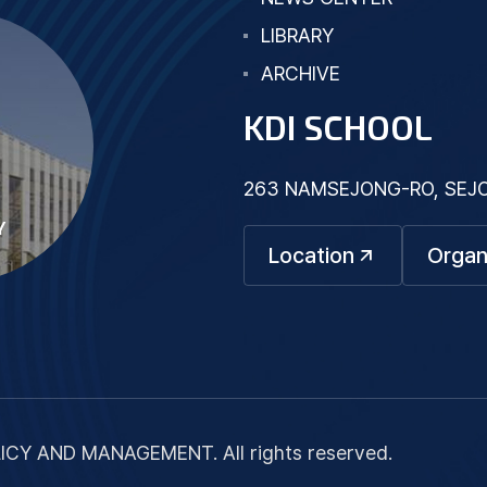
LIBRARY
ARCHIVE
KDI SCHOOL
263 NAMSEJONG-RO, SEJON
Y
Location
Organ
ICY AND MANAGEMENT. All rights reserved.