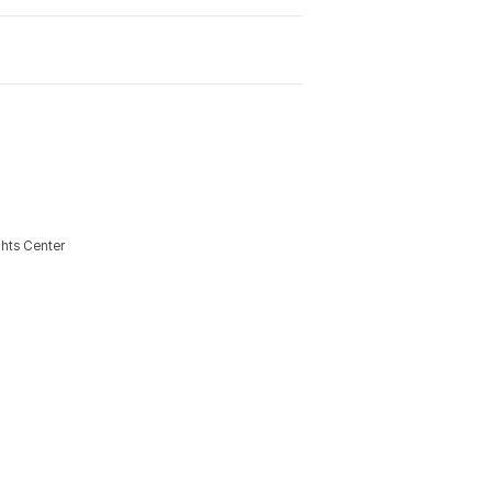
ghts Center