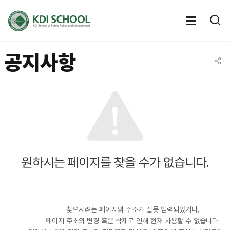
전체메뉴
전체메
통
열기
열
공지사항
공유
원하시는 페이지를 찾을 수가 없습니다.
찾으시려는 페이지의 주소가 잘못 입력되었거나,
페이지 주소의 변경 혹은 삭제로 인해 현재 사용할 수 없습니다.