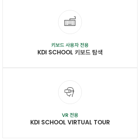
키보드 사용자 전용
KDI SCHOOL 키보드 탐색
VR 전용
KDI SCHOOL VIRTUAL TOUR