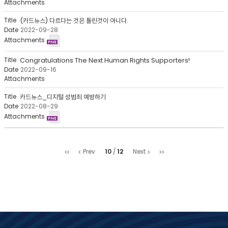
회
수
(카드뉴스) 다르다는 것은 틀린것이 아니다.
2022-09-28
Congratulations The Next Human Rights Supporters!
2022-09-16
카드뉴스_디지털 성범죄 예방하기
2022-08-29
처
마
10
12
Prev
Next
음
지
막