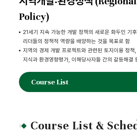
지역개발·환경정책 (Regional D
Policy)
21세기 지속 가능한 개발 정책의 새로운 화두인 기
리더들의 정책적 역량을 배양하는 것을 목표로 함
지역의 경제 개발 프로젝트와 관련된 토지이용 정책, 
지식과 환경영향평가, 이해당사자들 간의 갈등해결 
Course List
Course List & Sche