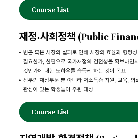
Course List
재정·사회정책 (Public Finance 
빈곤 혹은 시장의 실패로 인해 시장의 효율과 형평
필요한가, 한편으로 국가재정의 건전성을 확보하면서
것인가에 대한 노하우를 습득케 하는 것이 목표
정부의 재정부문 뿐 아니라 저소득층 지원, 교육, 의
관심이 있는 학생들이 주된 대상
Course List