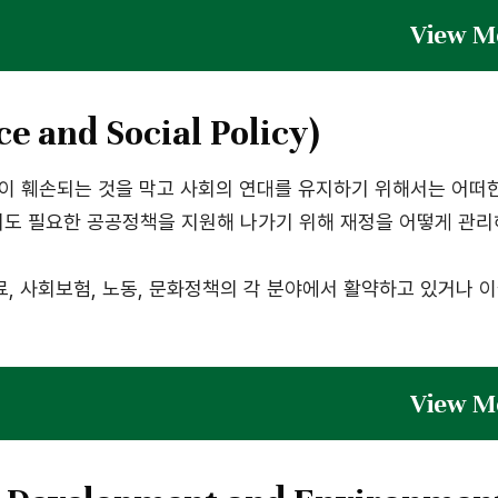
Vie
and Social Policy)
성이 훼손되는 것을 막고 사회의 연대를 유지하기 위해서는 어떠
도 필요한 공공정책을 지원해 나가기 위해 재정을 어떻게 관리
료, 사회보험, 노동, 문화정책의 각 분야에서 활약하고 있거나 
Vie