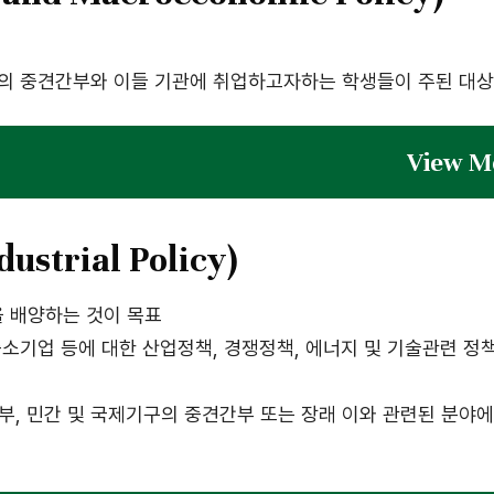
 등의 중견간부와 이들 기관에 취업하고자하는 학생들이 주된 대상
Vie
strial Policy)
 배양하는 것이 목표
소기업 등에 대한 산업정책, 경쟁정책, 에너지 및 기술관련 정
부, 민간 및 국제기구의 중견간부 또는 장래 이와 관련된 분야