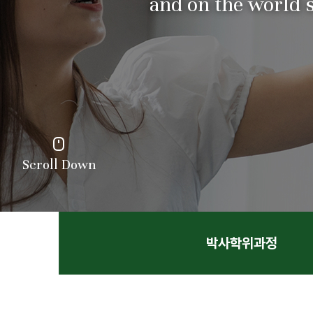
and on the world s
Scroll Down
박사학위과정