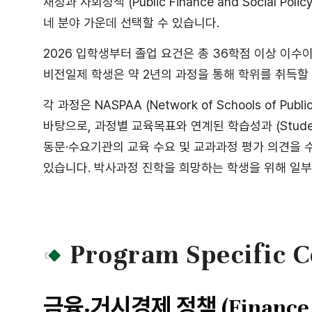
재정과 사회정책 (Public Finance and Social Polic
네 분야 가운데 선택할 수 있습니다.
2026 입학생부터 졸업 요건은 총 36학점 이상 이수이
비전일제 학생은 약 2년의 과정을 통해 학위를 취득할
각 과정은 NASPAA (Network of Schools of Publi
바탕으로, 과정별 교육목표와 연계된 학습성과 (Student
동문·수요기관의 교육 수요 및 교과과정 평가 의견을
있습니다. 박사과정 진학을 희망하는 학생을 위해 일부
Program Specific 
금융·거시경제 정책 (Finance an