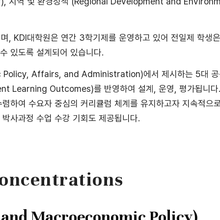
y), 지역 및 환경정책 (Regional Development and Environm
며, KDI대학원은 연간 3학기제를 운영하고 있어 전일제 학생은 약
 수 있도록 설계되어 있습니다.
c Policy, Affairs, and Administration)에서 제시하는 5
 Learning Outcomes)를 반영하여 설계, 운영, 평가됩니다.
 수렴하여 수요자 중심의 커리큘럼 체계를 유지하고자 지속적으
 박사과정 수업 수강 기회도 제공됩니다.
Concentrations
d Macroeconomic Policy)