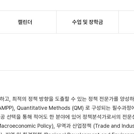
캘린더
수업 및 장학금
하고, 최적의 정책 방향을 도출할 수 있는 정책 전문가를 양성하
cy (AMPP), Quantitative Methods (QM) 로 구성되는 필수
전공 선택을 통해 적어도 한 분야에 있어 정책분석가로서의 전문
conomic Policy), 무역과 산업정책 (Trade and Industri