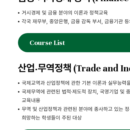
거시경제 및 금융 분야의 이론과 정책교육
각국 재무부, 중앙은행, 금융 감독 부서, 금융기관
Course List
산업·무역정책 (Trade and Indu
국제교역과 산업정책에 관한 기본 이론과 실무능력을
국제무역에 관련된 법적·제도적 장치, 국영기업 및 중
교육내용
무역 및 산업정책과 관련된 분야에 종사하고 있는 정
희망하는 학생들이 주된 대상