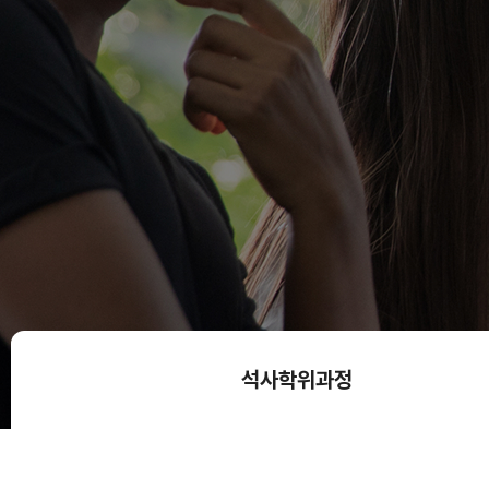
석사학위과정