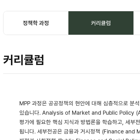
정책학 과정
커리큘럼
선택됨
커리큘럼
MPP 과정은 공공정책의 현안에 대해 심층적으로 분석
있습니다. Analysis of Market and Public Poli
평가에 필요한 핵심 지식과 방법론을 학습하고, 세부
됩니다. 세부전공은 금융과 거시정책 (Finance and Macroe