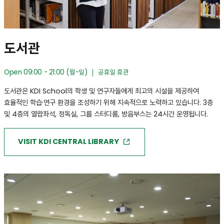
도서관
Open 09:00 - 21:00 (월-일)
공휴일 휴관
도서관은 KDI School의 학생 및 연구자들에게 최고의 시설을 제공하여
효율적인 학습·연구 환경을 조성하기 위해 지속적으로 노력하고 있습니다. 3층
및 4층의 열람좌석, 정독실, 그룹 스터디룸, 방음부스는 24시간 운영됩니다.
VISIT KDI CENTRAL LIBRARY