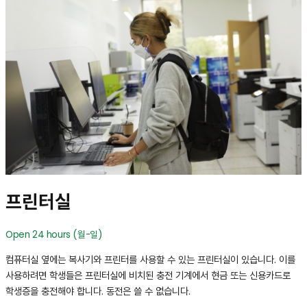
프린터실
Open 24 hours (월-일)
컴퓨터실 옆에는 복사기와 프린터를 사용할 수 있는 프린터실이 있습니다. 이를
사용하려면 학생들은 프린터실에 비치된 충전 기계에서 현금 또는 신용카드로
학생증을 충전해야 합니다. 동전은 쓸 수 없습니다.