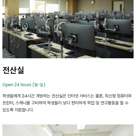
전산실
Open 24 hours (월-일)
학생들에게 24시간 개방하는 전산실은 인터넷 서비스는 물론, 최신형 컴퓨터와
프린터, 스캐너를 구비하여 학생들이 보다 편리하게 학업 및 연구활동을 할 수
있도록 지원합니다.