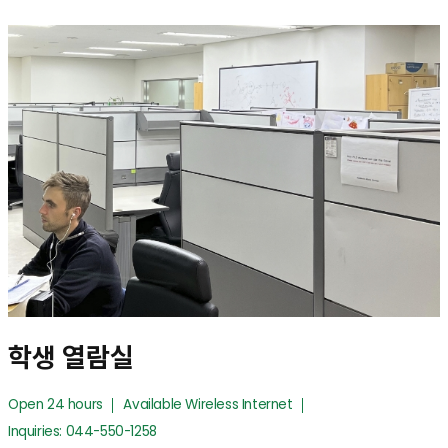
학생 열람실
Open 24 hours
Available Wireless Internet
Inquiries: 044-550-1258