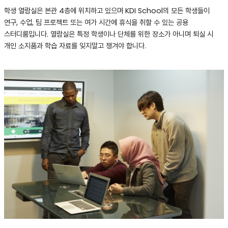
학생 열람실은 본관 4층에 위치하고 있으며 KDI School의 모든 학생들이
연구, 수업, 팀 프로젝트 또는 여가 시간에 휴식을 취할 수 있는 공용
스터디룸입니다. 열람실은 특정 ​​학생이나 단체를 위한 장소가 아니며 퇴실 시
개인 소지품과 학습 자료를 잊지말고 챙겨야 합니다.