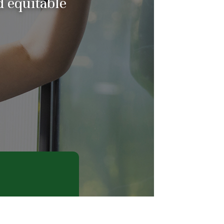
d equitable