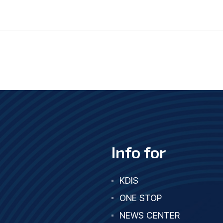
Info for
KDIS
ONE STOP
NEWS CENTER