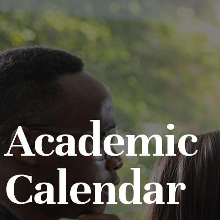
Academic
Calendar