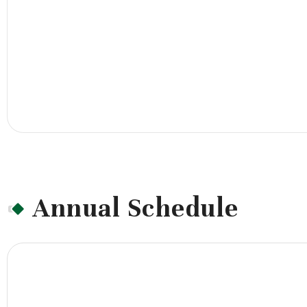
Annual Schedule