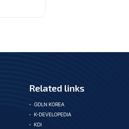
Related links
GDLN KOREA
K-DEVELOPEDIA
KDI